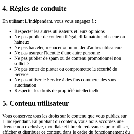
4. Règles de conduite
En utilisant L'Indépendant, vous vous engagez à :
Respecter les autres utilisateurs et leurs opinions
Ne pas publier de contenu illégal, diffamatoire, obscène ou
haineux
Ne pas harceler, menacer ou intimider d'autres utilisateurs
Ne pas usurper l'identité d'une autre personne
Ne pas publier de spam ou de contenu promotionnel non
sollicité
Ne pas tenter de pirater ou compromettre la sécurité du
Service
Ne pas utiliser le Service à des fins commerciales sans
autorisation
Respecter les droits de propriété intellectuelle
5. Contenu utilisateur
Vous conservez tous les droits sur le contenu que vous publiez sur
L'Indépendant. En publiant du contenu, vous nous accordez une
licence non exclusive, mondiale et libre de redevances pour utiliser,
afficher et distribuer ce contenu dans le cadre du fonctionnement du