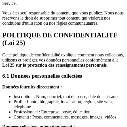
Service.
Vous êtes seul responsable du contenu que vous publiez. Nous nous
réservons le droit de supprimer tout contenu qui violerait nos
conditions d'utilisation ou nos règles communautaires.
POLITIQUE DE CONFIDENTIALITÉ
(Loi 25)
Cette politique de confidentialité explique comment nous collectons,
utilisons et protégez vos données personnelles conformément à la
Loi 25 sur la protection des renseignements personnels
.
6.1 Données personnelles collectées
Données fournies directement :
Inscription : Nom, courriel, mot de passe, date de naissance
Profil : Photo, biographie, localisation, région, site web,
téléphone
Professionnel : Entreprise, poste, éducation
Contenu : Posts, commentaires, messages, images, vidéos
Données collectées automatiquement :