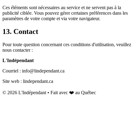
Ces éléments sont nécessaires au service et ne servent pas à la
publicité ciblée. Vous pouvez gérer certaines préférences dans les
paramètres de votre compte et via votre navigateur.
13. Contact
Pour toute question concernant ces conditions d'utilisation, veuillez
nous contacter :
L'Indépendant
Courriel : info@lindependant.ca
Site web : lindependant.ca
© 2026 L'Indépendant • Fait avec ❤️ au Québec