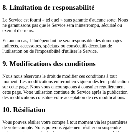
8. Limitation de responsabilité
Le Service est fourni « tel quel » sans garantie d'aucune sorte. Nous
ne garantissons pas que le Service sera ininterrompu, sécurisé ou
exempt d'erreurs.
En aucun cas, L'Indépendant ne sera responsable des dommages
indirects, accessoires, spéciaux ou consécutifs découlant de
l'utilisation ou de l'impossibilité d'utiliser le Service.
9. Modifications des conditions
Nous nous réservons le droit de modifier ces conditions à tout
moment. Les modifications entreront en vigueur dès leur publication
sur cette page. Nous vous encourageons à consulter régulièrement
cette page. Votre utilisation continue du Service après la publication
des modifications constitue votre acceptation de ces modifications.
10. Résiliation
Vous pouvez résilier votre compte à tout moment via les paramètres
de votre compte. Nous pouvons également résilier ou suspendre