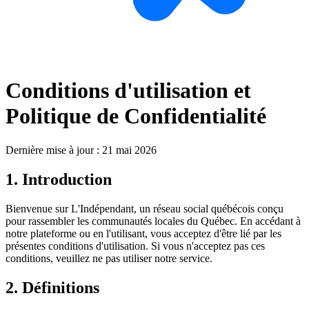
Conditions d'utilisation et
Politique de Confidentialité
Dernière mise à jour : 21 mai 2026
1. Introduction
Bienvenue sur L'Indépendant, un réseau social québécois conçu
pour rassembler les communautés locales du Québec. En accédant à
notre plateforme ou en l'utilisant, vous acceptez d'être lié par les
présentes conditions d'utilisation. Si vous n'acceptez pas ces
conditions, veuillez ne pas utiliser notre service.
2. Définitions