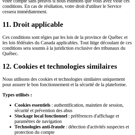
votre compte sans préavis si nous estimons que vous avez violé ces
conditions. En cas de résiliation, votre droit d'utiliser le Service
cessera immédiatement.
11. Droit applicable
Ces conditions sont régies par les lois de la province de Québec et
les lois fédérales du Canada applicables. Tout litige découlant de ces
conditions sera soumis à la juridiction exclusive des tribunaux du
Québec.
12. Cookies et technologies similaires
Nous utilisons des cookies et technologies similaires uniquement
pour assurer le bon fonctionnement et la sécurité de la plateforme.
Types utilisés :
Cookies essentiels
: authentification, maintien de session,
sécurité et prévention des abus
Stockage local fonctionnel
: préférences d'affichage et
paramètres de navigation
Technologies anti-fraude
: détection d'activités suspectes et
protection du compte