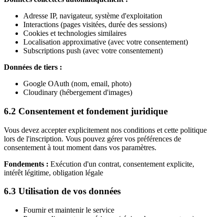
Adresse IP, navigateur, système d'exploitation
Interactions (pages visitées, durée des sessions)
Cookies et technologies similaires
Localisation approximative (avec votre consentement)
Subscriptions push (avec votre consentement)
Données de tiers :
Google OAuth (nom, email, photo)
Cloudinary (hébergement d'images)
6.2 Consentement et fondement juridique
Vous devez accepter explicitement nos conditions et cette politique
lors de l'inscription. Vous pouvez gérer vos préférences de
consentement à tout moment dans vos paramètres.
Fondements :
Exécution d'un contrat, consentement explicite,
intérêt légitime, obligation légale
6.3 Utilisation de vos données
Fournir et maintenir le service