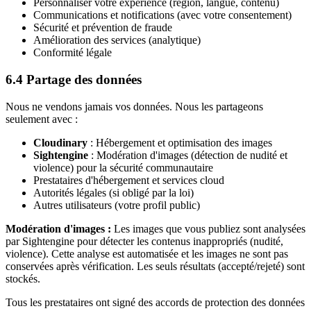
Personnaliser votre expérience (région, langue, contenu)
Communications et notifications (avec votre consentement)
Sécurité et prévention de fraude
Amélioration des services (analytique)
Conformité légale
6.4 Partage des données
Nous ne vendons jamais vos données. Nous les partageons
seulement avec :
Cloudinary
: Hébergement et optimisation des images
Sightengine
: Modération d'images (détection de nudité et
violence) pour la sécurité communautaire
Prestataires d'hébergement et services cloud
Autorités légales (si obligé par la loi)
Autres utilisateurs (votre profil public)
Modération d'images :
Les images que vous publiez sont analysées
par Sightengine pour détecter les contenus inappropriés (nudité,
violence). Cette analyse est automatisée et les images ne sont pas
conservées après vérification. Les seuls résultats (accepté/rejeté) sont
stockés.
Tous les prestataires ont signé des accords de protection des données