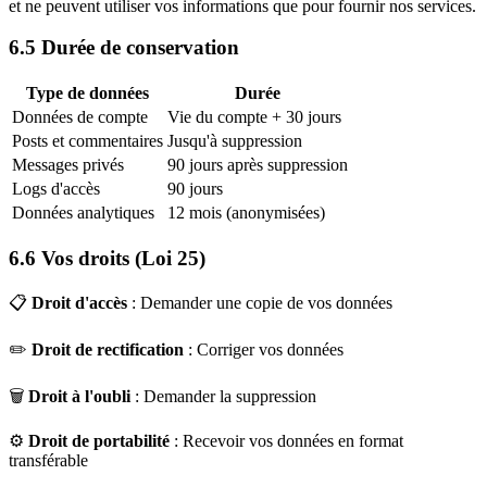
et ne peuvent utiliser vos informations que pour fournir nos services.
6.5 Durée de conservation
Type de données
Durée
Données de compte
Vie du compte + 30 jours
Posts et commentaires
Jusqu'à suppression
Messages privés
90 jours après suppression
Logs d'accès
90 jours
Données analytiques
12 mois (anonymisées)
6.6 Vos droits (Loi 25)
📋
Droit d'accès
: Demander une copie de vos données
✏️
Droit de rectification
: Corriger vos données
🗑️
Droit à l'oubli
: Demander la suppression
⚙️
Droit de portabilité
: Recevoir vos données en format
transférable