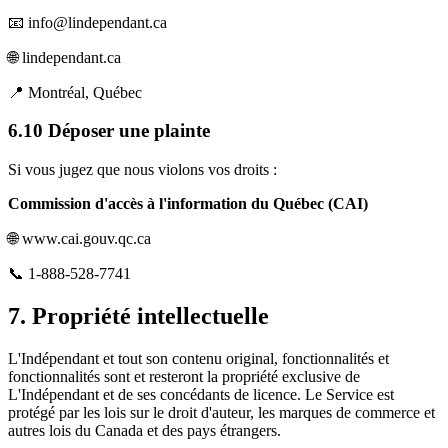
📧 info@lindependant.ca
🌐 lindependant.ca
📍 Montréal, Québec
6.10 Déposer une plainte
Si vous jugez que nous violons vos droits :
Commission d'accès à l'information du Québec (CAI)
🌐 www.cai.gouv.qc.ca
📞 1-888-528-7741
7. Propriété intellectuelle
L'Indépendant et tout son contenu original, fonctionnalités et
fonctionnalités sont et resteront la propriété exclusive de
L'Indépendant et de ses concédants de licence. Le Service est
protégé par les lois sur le droit d'auteur, les marques de commerce et
autres lois du Canada et des pays étrangers.