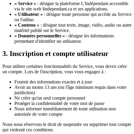
« Service »
: désigne la plateforme L'Indépendant accessible
via le site web lindependant.ca et ses applications.
« Utilisateur »
: désigne toute personne qui accède au Service
ou l'utilise.
« Contenu »
: désigne tout texte, image, vidéo, audio ou autre
matériel publié sur le Service.
« Données personnelles »
: désigne les informations
permettant d'identifier un utilisateur.
3. Inscription et compte utilisateur
Pour utiliser certaines fonctionnalités du Service, vous devez créer
un compte. Lors de l'inscription, vous vous engagez à :
Fournir des informations exactes et à jour
Avoir au moins 13 ans (ou l'âge minimum requis dans votre
juridiction)
Ne créer qu'un seul compte personnel
Protéger la confidentialité de votre mot de passe
Nous informer immédiatement de toute utilisation non
autorisée de votre compte
Nous nous réservons le droit de suspendre ou supprimer tout compte
qui violerait ces conditions.