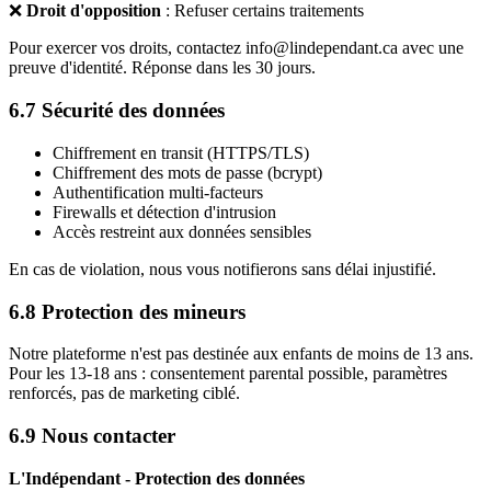
❌
Droit d'opposition
: Refuser certains traitements
Pour exercer vos droits, contactez info@lindependant.ca avec une
preuve d'identité. Réponse dans les 30 jours.
6.7 Sécurité des données
Chiffrement en transit (HTTPS/TLS)
Chiffrement des mots de passe (bcrypt)
Authentification multi-facteurs
Firewalls et détection d'intrusion
Accès restreint aux données sensibles
En cas de violation, nous vous notifierons sans délai injustifié.
6.8 Protection des mineurs
Notre plateforme n'est pas destinée aux enfants de moins de 13 ans.
Pour les 13-18 ans : consentement parental possible, paramètres
renforcés, pas de marketing ciblé.
6.9 Nous contacter
L'Indépendant - Protection des données