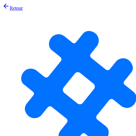
Retour